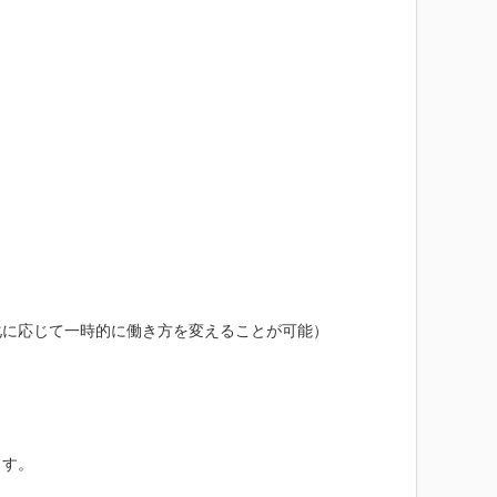
に応じて一時的に働き方を変えることが可能）

す。
