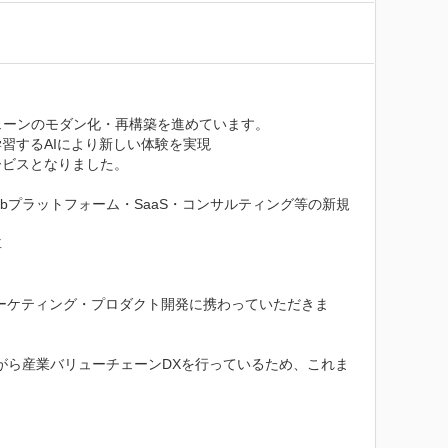
ーンのモダン化・再構築を進めています。

するAIにより新しい体験を実現

ビスとなりました。

bプラットフォーム・SaaS・コンサルティング等の新規


ーケティング・プロダクト開発に携わっていただきま
がら産業バリューチェーンDXを行っているため、これま