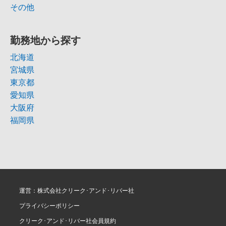
その他
勤務地から探す
北海道
宮城県
東京都
愛知県
大阪府
福岡県
運営：株式会社クリーク･アンド･リバー社
プライバシーポリシー
クリーク･アンド･リバー社会員規約