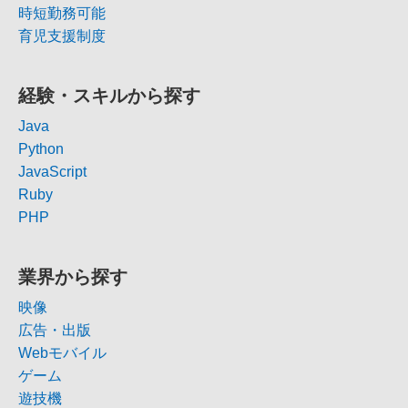
時短勤務可能
育児支援制度
経験・スキルから探す
Java
Python
JavaScript
Ruby
PHP
業界から探す
映像
広告・出版
Webモバイル
ゲーム
遊技機