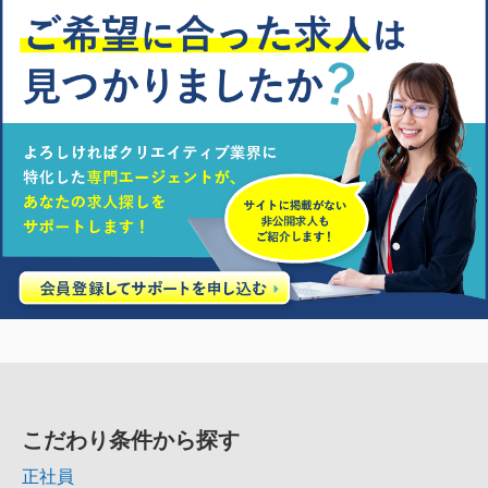
こだわり条件から探す
正社員