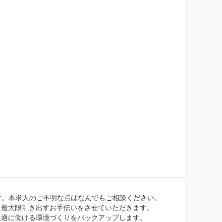
。本求人のご不明な点はなんでもご相談ください。

最大限引き出すお手伝いをさせていただきます。

適に働ける環境づくりをバックアップします。
