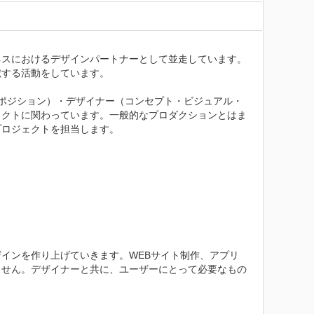
ネスにおけるデザインパートナーとして並走しています。
する活動をしています。

Mポジション）・デザイナー（コンセプト・ビジュアル・
ェクトに関わっています。一般的なプロダクションとはま
ロジェクトを担当します。

インを作り上げていきます。WEBサイト制作、アプリ
ません。デザイナーと共に、ユーザーにとって必要なもの