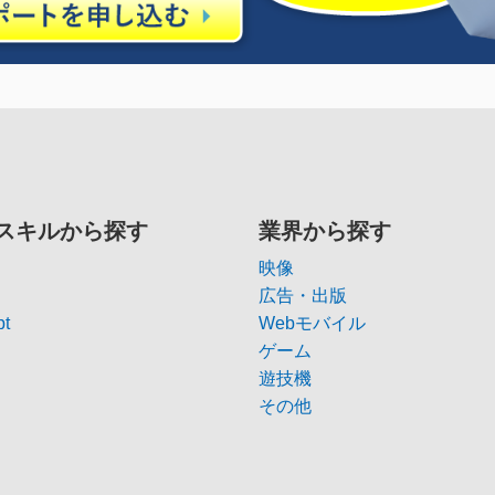
スキルから探す
業界から探す
映像
広告・出版
pt
Webモバイル
ゲーム
遊技機
その他