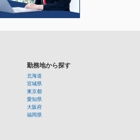
勤務地から探す
北海道
宮城県
東京都
愛知県
大阪府
福岡県