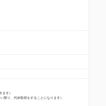
きます）

ない限り、代休取得をすることになります）
