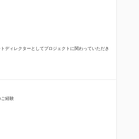
ートディレクターとしてプロジェクトに関わっていただき
ご経験
