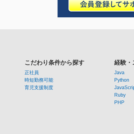
こだわり条件から探す
経験・
正社員
Java
時短勤務可能
Python
育児支援制度
JavaScri
Ruby
PHP