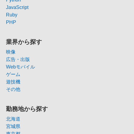
JavaScript
Ruby
PHP
業界から探す
映像
広告・出版
Webモバイル
ゲーム
遊技機
その他
勤務地から探す
北海道
宮城県
東京都