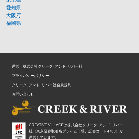
愛知県
大阪府
福岡県
運営：株式会社クリーク･アンド･リバー社
プライバシーポリシー
クリーク･アンド･リバー社会員規約
お問い合わせ
CREATIVE VILLAGEは株式会社クリーク･アンド･リバー
社（東京証券取引所プライム市場、証券コード4763）が
運営しています。