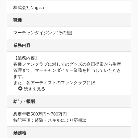
株式会社Nagisa
職種
マーチャンダイジング(その他)
業務内容
【業務内容】

各種ファンクラブに対してのグッズの企画提案から生産
管理まで、マーチャンダイザー業務を担当していただき
ます。

また、各アーティストのファンクラブに限
...
続きを見る
給与・報酬
想定年収500万円〜700万円
特記事項：経験・スキルにより応相談
勤務地