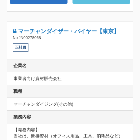
マーチャンダイザー・バイヤー【東京】
No.JN00278068
正社員
企業名
事業者向け資材販売会社
職種
マーチャンダイジング(その他)
業務内容
【職務内容】

当社は、間接資材（オフィス用品、工具、消耗品など）