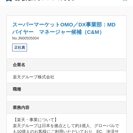
スーパーマーケットOMO／DX事業部：MD
バイヤー マネージャー候補（C&M）
No.JN00505004
正社員
企業名
楽天グループ株式会社
職種
業務内容
【楽天・事業について】

楽天グループは日本を拠点として約1億人、グローバルで
も10億人のお客様にご利用いただいており、EC、決済サ