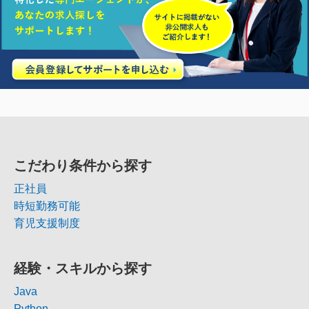
こだわり条件から探す
正社員
時短勤務可能
育児支援制度
経験・スキルから探す
Java
Python