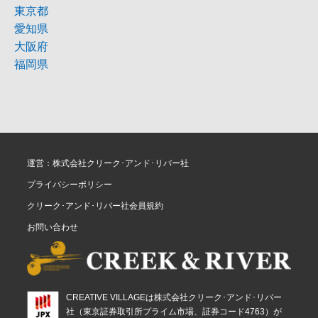
東京都
愛知県
大阪府
福岡県
運営：株式会社クリーク･アンド･リバー社
プライバシーポリシー
クリーク･アンド･リバー社会員規約
お問い合わせ
CREATIVE VILLAGEは株式会社クリーク･アンド･リバー
社（東京証券取引所プライム市場、証券コード4763）が