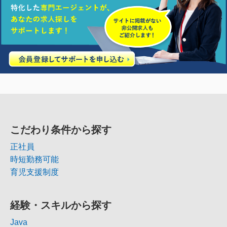
こだわり条件から探す
正社員
時短勤務可能
育児支援制度
経験・スキルから探す
Java