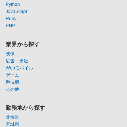
Python
JavaScript
Ruby
PHP
業界から探す
映像
広告・出版
Webモバイル
ゲーム
遊技機
その他
勤務地から探す
北海道
宮城県