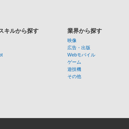
スキルから探す
業界から探す
映像
広告・出版
pt
Webモバイル
ゲーム
遊技機
その他