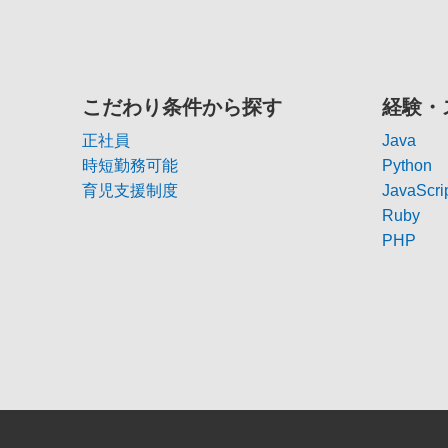
こだわり条件から探す
経験・
正社員
Java
時短勤務可能
Python
育児支援制度
JavaScri
Ruby
PHP