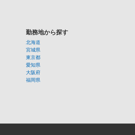
勤務地から探す
北海道
宮城県
東京都
愛知県
大阪府
福岡県