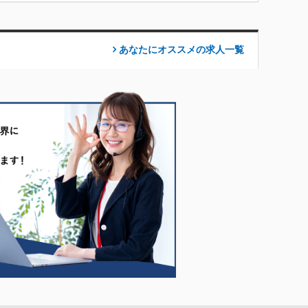
あなたにオススメの求人
一覧