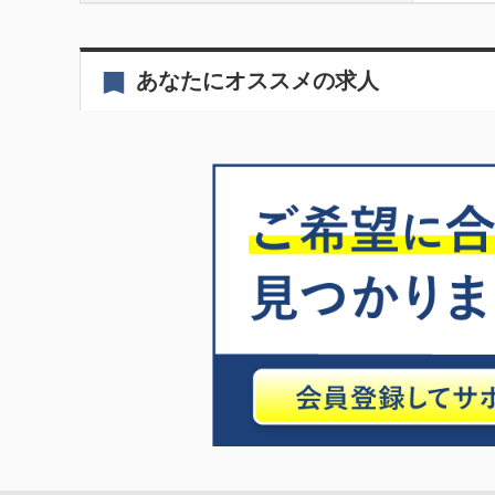
あなたにオススメの求人