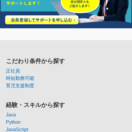
こだわり条件から探す
正社員
時短勤務可能
育児支援制度
経験・スキルから探す
Java
Python
JavaScript