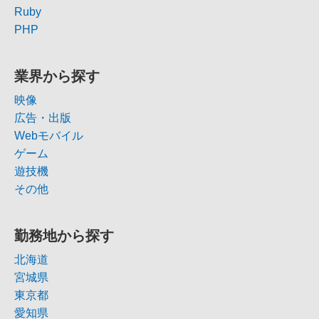
Ruby
PHP
業界から探す
映像
広告・出版
Webモバイル
ゲーム
遊技機
その他
勤務地から探す
北海道
宮城県
東京都
愛知県