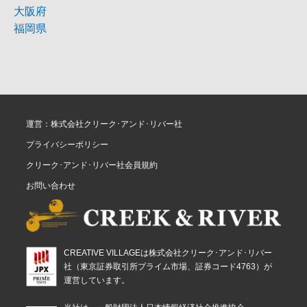
大阪府
福岡県
運営：株式会社クリーク･アンド･リバー社
プライバシーポリシー
クリーク･アンド･リバー社会員規約
お問い合わせ
CREATIVE VILLAGEは株式会社クリーク･アンド･リバー
社（東京証券取引所プライム市場、証券コード4763）が
運営しています。