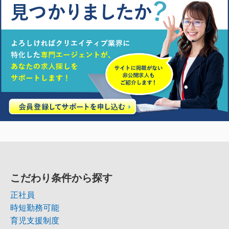
こだわり条件から探す
正社員
時短勤務可能
育児支援制度