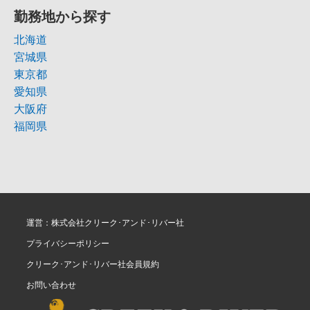
勤務地から探す
北海道
宮城県
東京都
愛知県
大阪府
福岡県
運営：株式会社クリーク･アンド･リバー社
プライバシーポリシー
クリーク･アンド･リバー社会員規約
お問い合わせ