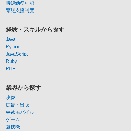
時短勤務可能
育児支援制度
経験・スキルから探す
Java
Python
JavaScript
Ruby
PHP
業界から探す
映像
広告・出版
Webモバイル
ゲーム
遊技機