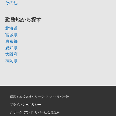
その他
勤務地から探す
北海道
宮城県
東京都
愛知県
大阪府
福岡県
運営：株式会社クリーク･アンド･リバー社
プライバシーポリシー
クリーク･アンド･リバー社会員規約