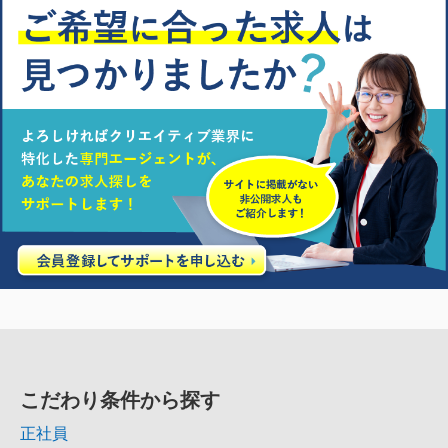
こだわり条件から探す
正社員