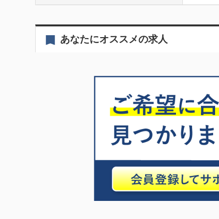
あなたにオススメの求人