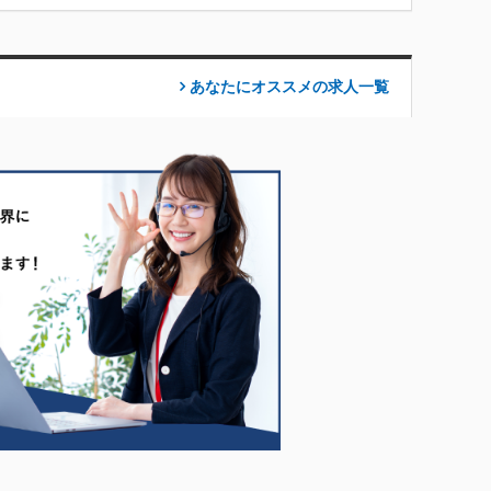
あなたにオススメの求人
一覧