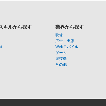
スキルから探す
業界から探す
映像
広告・出版
pt
Webモバイル
ゲーム
遊技機
その他