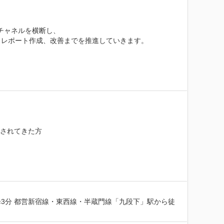
チャネルを横断し、

レポート作成、改善までを推進していきます。

施されてきた方

3分 都営新宿線・東西線・半蔵門線「九段下」駅から徒