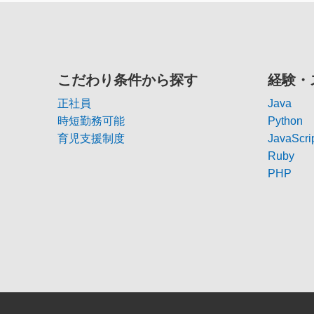
こだわり条件から探す
経験・
正社員
Java
時短勤務可能
Python
育児支援制度
JavaScri
Ruby
PHP