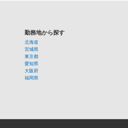
勤務地から探す
北海道
宮城県
東京都
愛知県
大阪府
福岡県