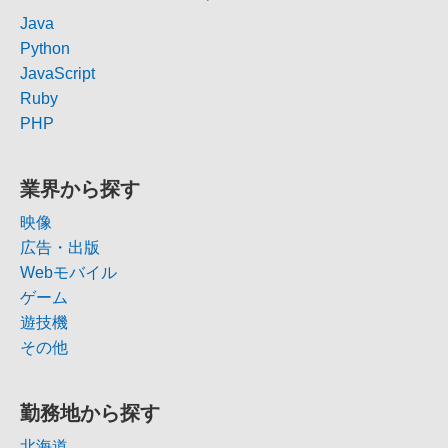
Java
Python
JavaScript
Ruby
PHP
業界から探す
映像
広告・出版
Webモバイル
ゲーム
遊技機
その他
勤務地から探す
北海道