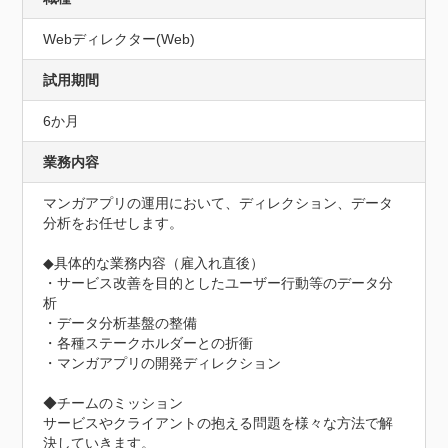
Webディレクター(Web)
試用期間
6か月
業務内容
マンガアプリの運用において、ディレクション、データ
分析をお任せします。

◆具体的な業務内容（雇入れ直後）

・サービス改善を目的としたユーザー行動等のデータ分
析

・データ分析基盤の整備

・各種ステークホルダーとの折衝

・マンガアプリの開発ディレクション

◆チームのミッション

サービスやクライアントの抱える問題を様々な方法で解
決していきます。
