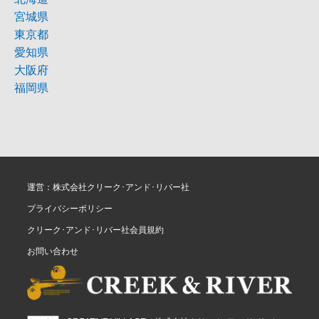
宮城県
東京都
愛知県
大阪府
福岡県
運営：株式会社クリーク･アンド･リバー社
プライバシーポリシー
クリーク･アンド･リバー社会員規約
お問い合わせ