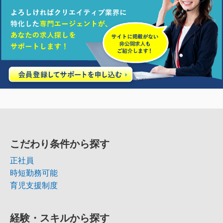
こだわり条件から探す
正社員
時短勤務可能
育児支援制度
経験・スキルから探す