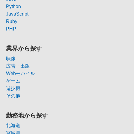
Python
JavaScript
Ruby
PHP
業界から探す
映像
広告・出版
Webモバイル
ゲーム
遊技機
その他
勤務地から探す
北海道
宮城県