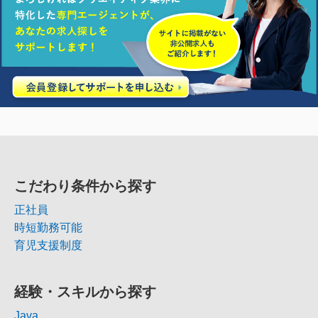
こだわり条件から探す
正社員
時短勤務可能
育児支援制度
経験・スキルから探す
Java