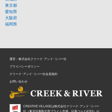
東京都
愛知県
大阪府
福岡県
運営：株式会社クリーク･アンド･リバー社
プライバシーポリシー
クリーク･アンド･リバー社会員規約
お問い合わせ
CREATIVE VILLAGEは株式会社クリーク･アンド･リバー
社（東京証券取引所プライム市場、証券コード4763）が