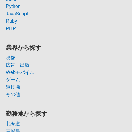
Python
JavaScript
Ruby
PHP
業界から探す
映像
広告・出版
Webモバイル
ゲーム
遊技機
その他
勤務地から探す
北海道
宮城県