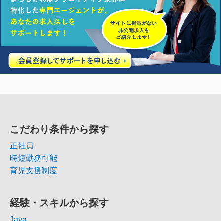
こだわり条件から探す
正社員
時短勤務可能
育児支援制度
経験・スキルから探す
Java