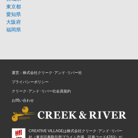
東京都
愛知県
大阪府
福岡県
運営：株式会社クリーク･アンド･リバー社
プライバシーポリシー
クリーク･アンド･リバー社会員規約
お問い合わせ
CREATIVE VILLAGEは株式会社クリーク･アンド･リバー
社（東京証券取引所プライム市場、証券コード4763）が