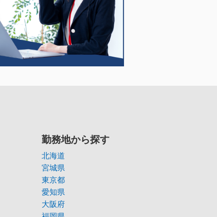
勤務地から探す
北海道
宮城県
東京都
愛知県
大阪府
福岡県