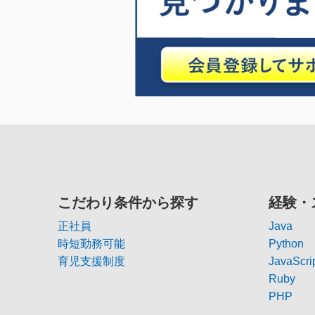
こだわり条件から探す
経験・
正社員
Java
時短勤務可能
Python
育児支援制度
JavaScri
Ruby
PHP