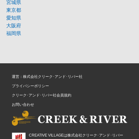
宮城県
東京都
愛知県
大阪府
福岡県
運営：株式会社クリーク･アンド･リバー社
プライバシーポリシー
クリーク･アンド･リバー社会員規約
お問い合わせ
CREATIVE VILLAGEは株式会社クリーク･アンド･リバー