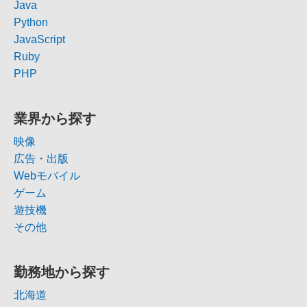
Java
Python
JavaScript
Ruby
PHP
業界から探す
映像
広告・出版
Webモバイル
ゲーム
遊技機
その他
勤務地から探す
北海道