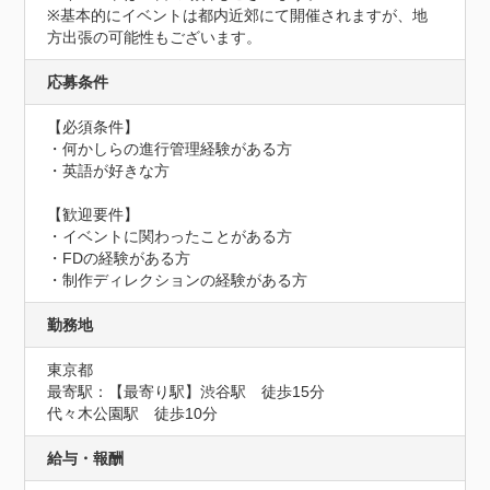
※基本的にイベントは都内近郊にて開催されますが、地
方出張の可能性もございます。
応募条件
【必須条件】

・何かしらの進行管理経験がある方

・英語が好きな方

【歓迎要件】

・イベントに関わったことがある方

・FDの経験がある方

・制作ディレクションの経験がある方
勤務地
東京都
最寄駅：【最寄り駅】渋谷駅　徒歩15分

代々木公園駅　徒歩10分
給与・報酬