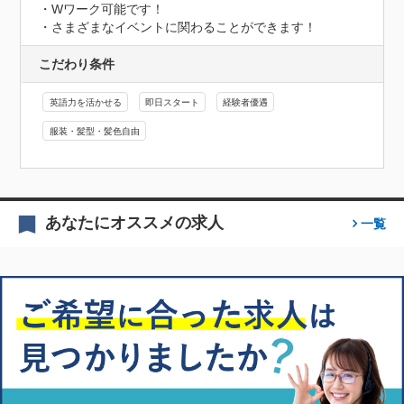
・Wワーク可能です！

・さまざまなイベントに関わることができます！
こだわり条件
英語力を活かせる
即日スタート
経験者優遇
服装・髪型・髪色自由
あなたにオススメの求人
一覧