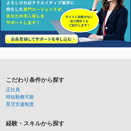
こだわり条件から探す
正社員
時短勤務可能
育児支援制度
経験・スキルから探す