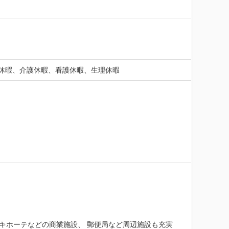
休暇、介護休暇、看護休暇、生理休暇
キホーテなどの商業施設、 郵便局など周辺施設も充実