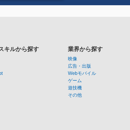
スキルから探す
業界から探す
映像
広告・出版
pt
Webモバイル
ゲーム
遊技機
その他