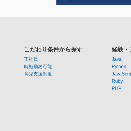
こだわり条件から探す
経験・
正社員
Java
時短勤務可能
Python
育児支援制度
JavaScri
Ruby
PHP