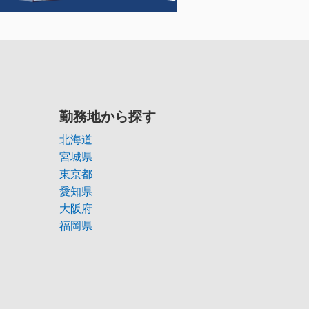
勤務地から探す
北海道
宮城県
東京都
愛知県
大阪府
福岡県