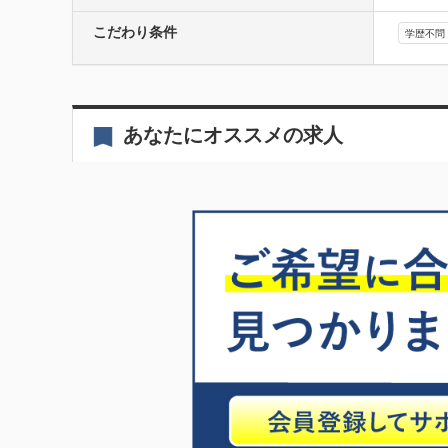
こだわり条件
学歴不問
あなたにオススメの求人