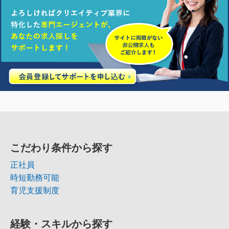
こだわり条件から探す
正社員
時短勤務可能
育児支援制度
経験・スキルから探す