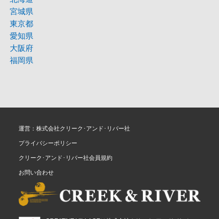
宮城県
東京都
愛知県
大阪府
福岡県
運営：株式会社クリーク･アンド･リバー社
プライバシーポリシー
クリーク･アンド･リバー社会員規約
お問い合わせ