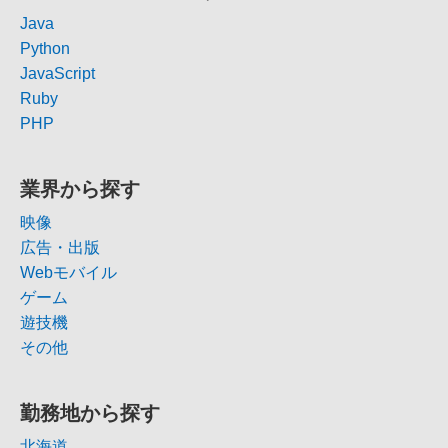
Java
Python
JavaScript
Ruby
PHP
業界から探す
映像
広告・出版
Webモバイル
ゲーム
遊技機
その他
勤務地から探す
北海道