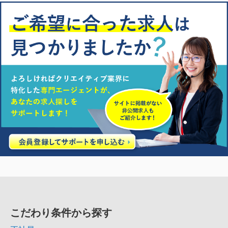
こだわり条件から探す