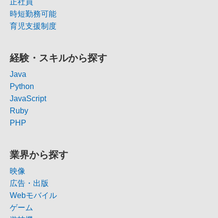
正社員
時短勤務可能
育児支援制度
経験・スキルから探す
Java
Python
JavaScript
Ruby
PHP
業界から探す
映像
広告・出版
Webモバイル
ゲーム