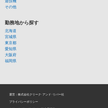
遊技機
その他
勤務地から探す
北海道
宮城県
東京都
愛知県
大阪府
福岡県
運営：株式会社クリーク･アンド･リバー社
プライバシーポリシー