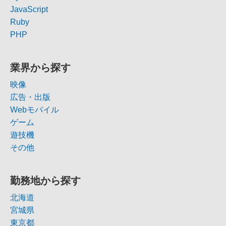
JavaScript
Ruby
PHP
業界から探す
映像
広告・出版
Webモバイル
ゲーム
遊技機
その他
勤務地から探す
北海道
宮城県
東京都