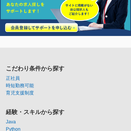
こだわり条件から探す
正社員
時短勤務可能
育児支援制度
経験・スキルから探す
Java
Python