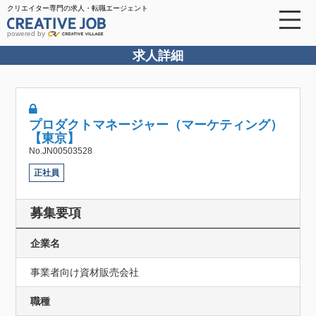
クリエイター専門の求人・転職エージェント
powered by
求人詳細
プロダクトマネージャー（マーケティング）
【東京】
No.JN00503528
正社員
募集要項
企業名
事業者向け資材販売会社
職種