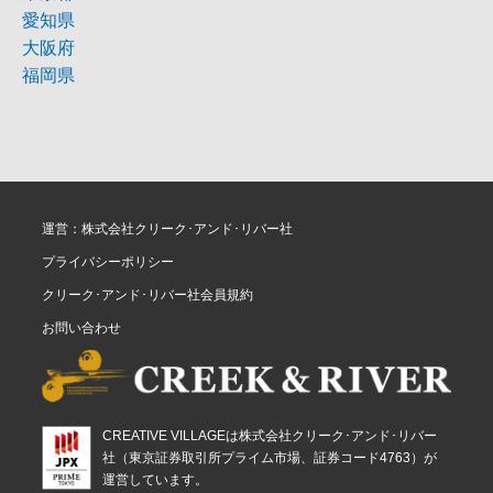
愛知県
大阪府
福岡県
運営：株式会社クリーク･アンド･リバー社
プライバシーポリシー
クリーク･アンド･リバー社会員規約
お問い合わせ
CREATIVE VILLAGEは株式会社クリーク･アンド･リバー
社（東京証券取引所プライム市場、証券コード4763）が
運営しています。