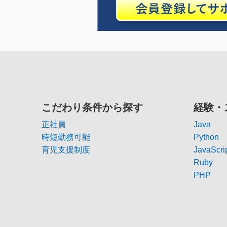
こだわり条件から探す
経験・
正社員
Java
時短勤務可能
Python
育児支援制度
JavaScri
Ruby
PHP