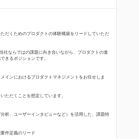
いただくためのプロダクトの体験構築をリードしていただ
ど、当社ならではの課題に向き合いながら、プロダクトの進
できるポジションです。

ドメインにおけるプロダクトマネジメントをお任せしま
いただくことを想定しています。

ログ分析、ユーザーインタビューなど）を活用した、課題特
要件定義のリード
