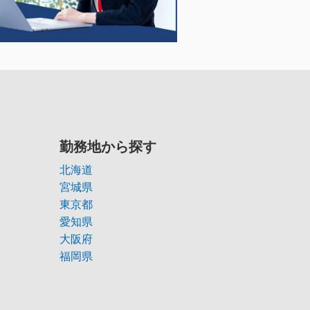
勤務地から探す
北海道
宮城県
東京都
愛知県
大阪府
福岡県