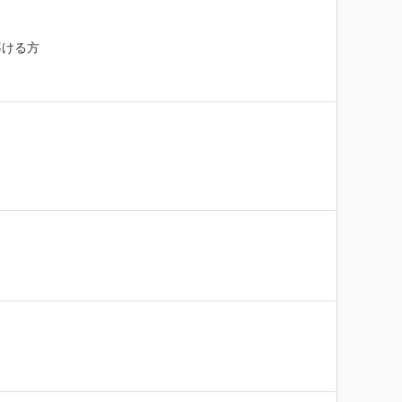
ける方


