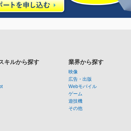
スキルから探す
業界から探す
映像
広告・出版
pt
Webモバイル
ゲーム
遊技機
その他