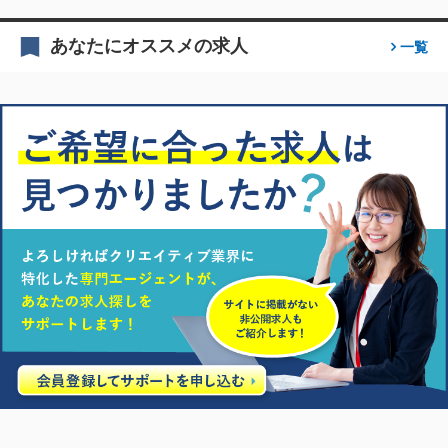
あなたにオススメの求人
一覧