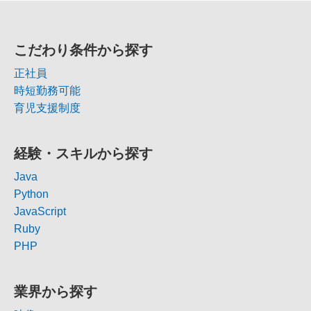
こだわり条件から探す
正社員
時短勤務可能
育児支援制度
経験・スキルから探す
Java
Python
JavaScript
Ruby
PHP
業界から探す