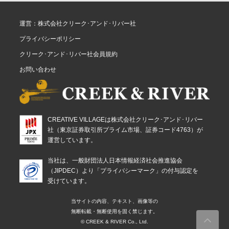
運営：株式会社クリーク･アンド･リバー社
プライバシーポリシー
クリーク･アンド･リバー社会員規約
お問い合わせ
CREATIVE VILLAGEは株式会社クリーク･アンド･リバー
社（東京証券取引所プライム市場、証券コード4763）が
運営しています。
当社は、一般財団法人日本情報経済社会推進協会
（JIPDEC）より「プライバシーマーク」の付与認定を
受けています。
当サイトの内容、テキスト、画像等の
無断転載・無断使用を固く禁じます。
© CREEK & RIVER Co., Ltd.