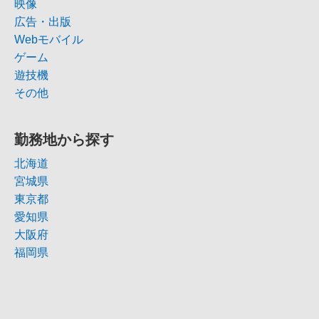
映像
広告・出版
Webモバイル
ゲーム
遊技機
その他
勤務地から探す
北海道
宮城県
東京都
愛知県
大阪府
福岡県