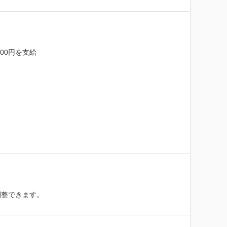
00円を支給

整できます。
