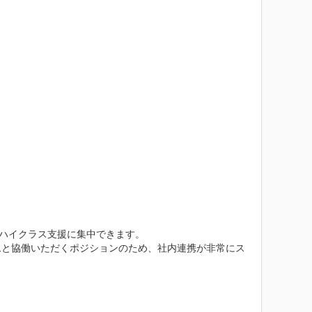
ハイクラス支援に集中できます。

ムと協働いただくポジションのため、社内連携が非常にス