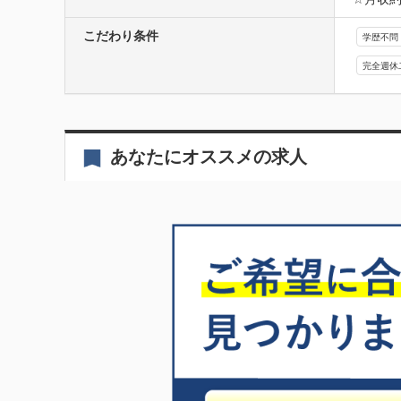
こだわり条件
学歴不問
完全週休
あなたにオススメの求人