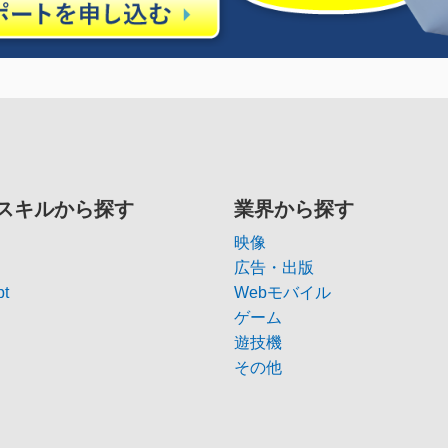
スキルから探す
業界から探す
映像
広告・出版
pt
Webモバイル
ゲーム
遊技機
その他