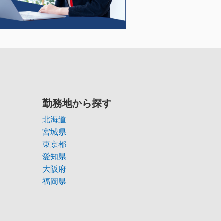
勤務地から探す
北海道
宮城県
東京都
愛知県
大阪府
福岡県