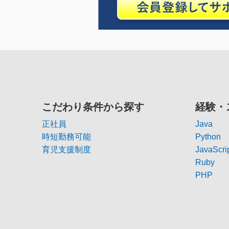
こだわり条件から探す
経験・
正社員
Java
時短勤務可能
Python
育児支援制度
JavaScri
Ruby
PHP