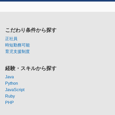
こだわり条件から探す
正社員
時短勤務可能
育児支援制度
経験・スキルから探す
Java
Python
JavaScript
Ruby
PHP