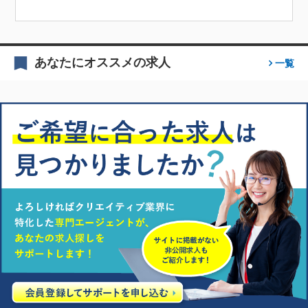
あなたにオススメの求人
一覧