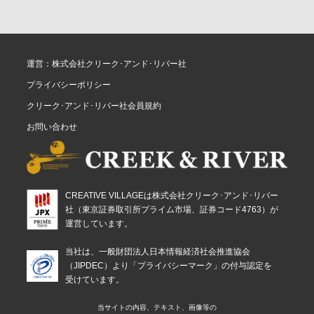
運営：株式会社クリーク･アンド･リバー社
プライバシーポリシー
クリーク･アンド･リバー社会員規約
お問い合わせ
CREATIVE VILLAGEは株式会社クリーク･アンド･リバー
社（東京証券取引所プライム市場、証券コード4763）が
運営しています。
当社は、一般財団法人日本情報経済社会推進協会
（JIPDEC）より「プライバシーマーク」の付与認定を
受けています。
当サイトの内容、テキスト、画像等の