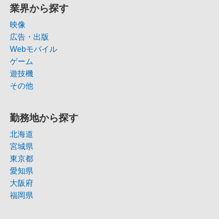
業界から探す
映像
広告・出版
Webモバイル
ゲーム
遊技機
その他
勤務地から探す
北海道
宮城県
東京都
愛知県
大阪府
福岡県