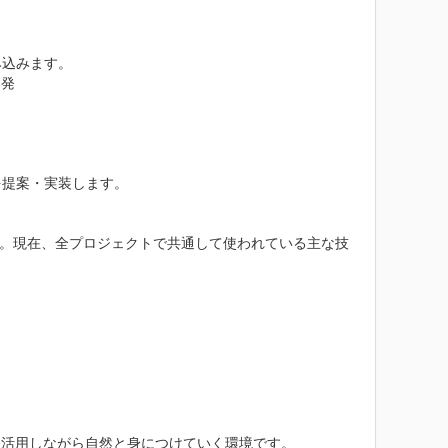
込みます。

発

提案・実装します。

です。現在、全プロジェクトで共通して使われている主な技
活用しながら自然と身につけていく環境です。
