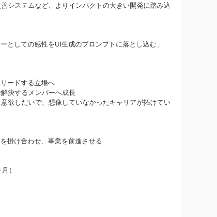
改善システムなど、よりインパクトの大きい開発に踏み込
ーとしての感性をUI生成のプロンプトに落とし込む」
リードする立場へ

解決するメンバーへ成長

・意欲しだいで、想像していなかったキャリアが拓けてい
を掛け合わせ、事業を前進させる

月）
