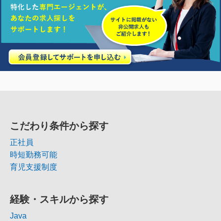
こだわり条件から探す
正社員
時短勤務可能
育児支援制度
経験・スキルから探す
Java