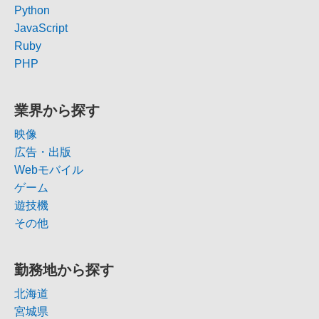
Python
JavaScript
Ruby
PHP
業界から探す
映像
広告・出版
Webモバイル
ゲーム
遊技機
その他
勤務地から探す
北海道
宮城県