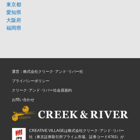
東京都
愛知県
大阪府
福岡県
運営：株式会社クリーク･アンド･リバー社
プライバシーポリシー
クリーク･アンド･リバー社会員規約
お問い合わせ
CREATIVE VILLAGEは株式会社クリーク･アンド･リバー
社（東京証券取引所プライム市場、証券コード4763）が