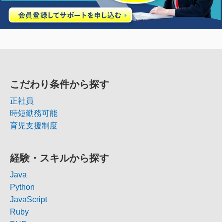
こだわり条件から探す
正社員
時短勤務可能
育児支援制度
経験・スキルから探す
Java
Python
JavaScript
Ruby