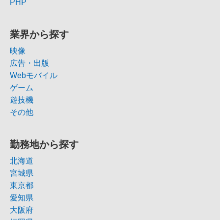
PHP
業界から探す
映像
広告・出版
Webモバイル
ゲーム
遊技機
その他
勤務地から探す
北海道
宮城県
東京都
愛知県
大阪府