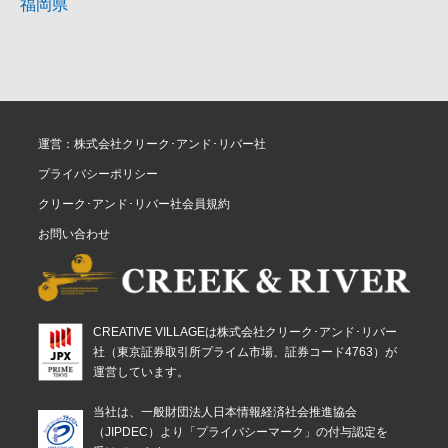
福岡県
運営：株式会社クリーク･アンド･リバー社
プライバシーポリシー
クリーク･アンド･リバー社会員規約
お問い合わせ
CREATIVE VILLAGEは株式会社クリーク･アンド･リバー
社（東京証券取引所プライム市場、証券コード4763）が
運営しています。
当社は、一般財団法人日本情報経済社会推進協会
（JIPDEC）より「プライバシーマーク」の付与認定を