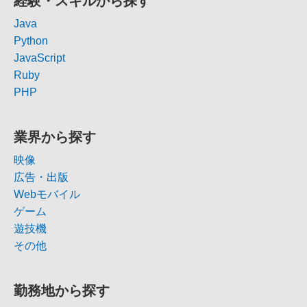
経験・スキルから探す
Java
Python
JavaScript
Ruby
PHP
業界から探す
映像
広告・出版
Webモバイル
ゲーム
遊技機
その他
勤務地から探す