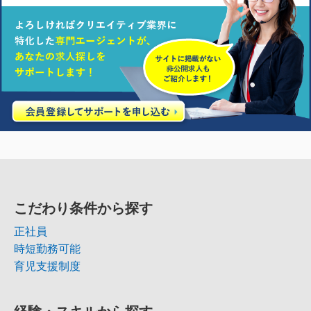
こだわり条件から探す
正社員
時短勤務可能
育児支援制度