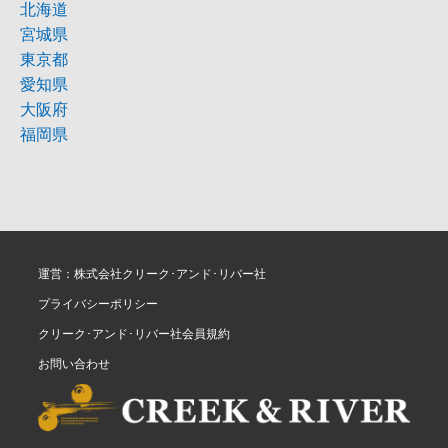
北海道
宮城県
東京都
愛知県
大阪府
福岡県
運営：株式会社クリーク･アンド･リバー社
プライバシーポリシー
クリーク･アンド･リバー社会員規約
お問い合わせ