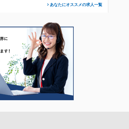
あなたにオススメの求人
一覧