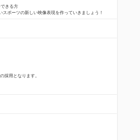
できる方

いスポーツの新しい映像表現を作っていきましょう！
の採用となります。
