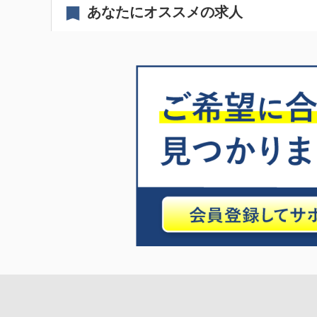
あなたにオススメの求人