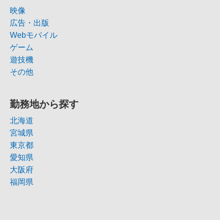
映像
広告・出版
Webモバイル
ゲーム
遊技機
その他
勤務地から探す
北海道
宮城県
東京都
愛知県
大阪府
福岡県