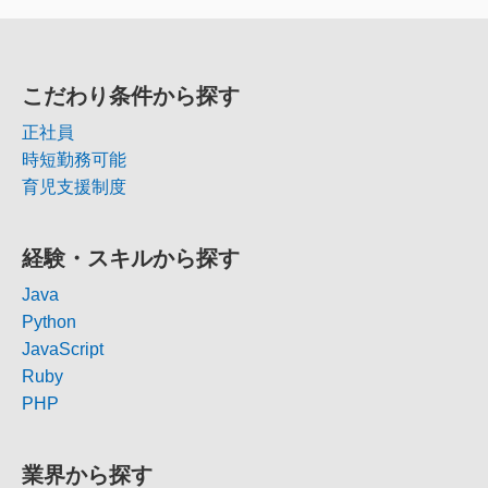
こだわり条件から探す
正社員
時短勤務可能
育児支援制度
経験・スキルから探す
Java
Python
JavaScript
Ruby
PHP
業界から探す