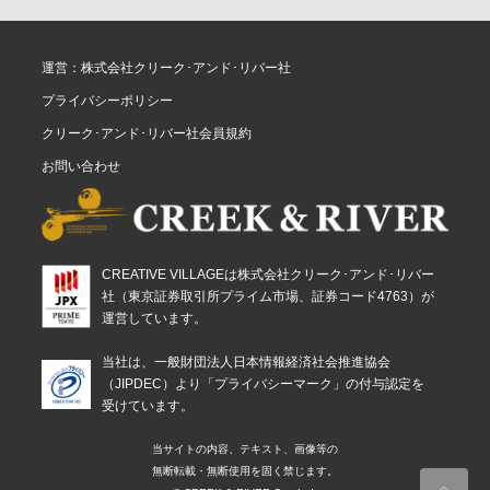
運営：株式会社クリーク･アンド･リバー社
プライバシーポリシー
クリーク･アンド･リバー社会員規約
お問い合わせ
CREATIVE VILLAGEは株式会社クリーク･アンド･リバー
社（東京証券取引所プライム市場、証券コード4763）が
運営しています。
当社は、一般財団法人日本情報経済社会推進協会
（JIPDEC）より「プライバシーマーク」の付与認定を
受けています。
当サイトの内容、テキスト、画像等の
無断転載・無断使用を固く禁じます。