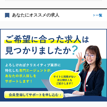
あなたにオススメの求人
一覧