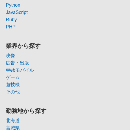
Python
JavaScript
Ruby
PHP
業界から探す
映像
広告・出版
Webモバイル
ゲーム
遊技機
その他
勤務地から探す
北海道
宮城県