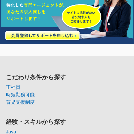
こだわり条件から探す
正社員
時短勤務可能
育児支援制度
経験・スキルから探す
Java