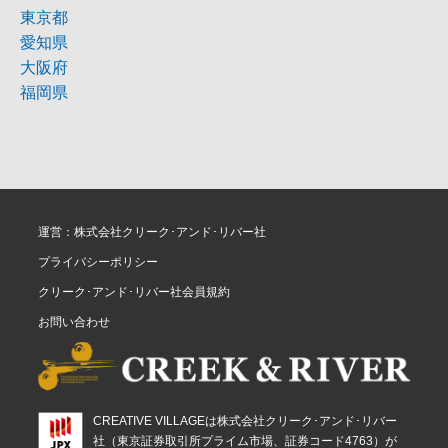
東京都
愛知県
大阪府
福岡県
運営：株式会社クリーク･アンド･リバー社
プライバシーポリシー
クリーク･アンド･リバー社会員規約
お問い合わせ
CREATIVE VILLAGEは株式会社クリーク･アンド･リバー
社（東京証券取引所プライム市場、証券コード4763）が