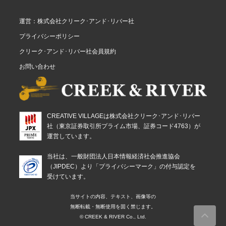
運営：株式会社クリーク･アンド･リバー社
プライバシーポリシー
クリーク･アンド･リバー社会員規約
お問い合わせ
CREATIVE VILLAGEは株式会社クリーク･アンド･リバー
社（東京証券取引所プライム市場、証券コード4763）が
運営しています。
当社は、一般財団法人日本情報経済社会推進協会
（JIPDEC）より「プライバシーマーク」の付与認定を
受けています。
当サイトの内容、テキスト、画像等の
無断転載・無断使用を固く禁じます。
© CREEK & RIVER Co., Ltd.