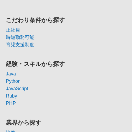
こだわり条件から探す
正社員
時短勤務可能
育児支援制度
経験・スキルから探す
Java
Python
JavaScript
Ruby
PHP
業界から探す