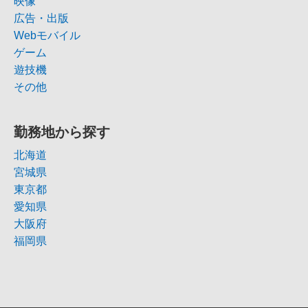
映像
広告・出版
Webモバイル
ゲーム
遊技機
その他
勤務地から探す
北海道
宮城県
東京都
愛知県
大阪府
福岡県