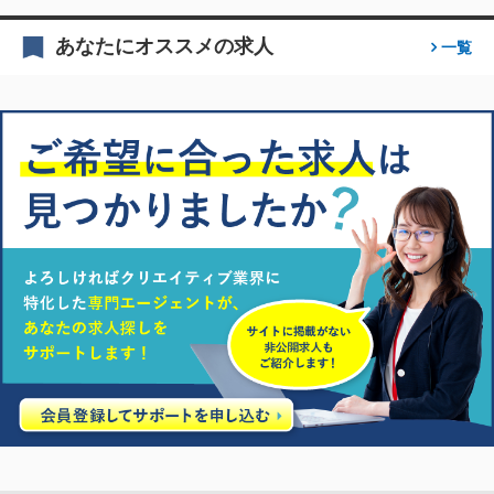
あなたにオススメの求人
一覧