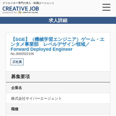
クリエイター専門の求人・転職エージェント
powered by
求人詳細
【SGE】（機械学習エンジニア）ゲーム・エ
ンタメ事業部 レベルデザイン領域／
Forward Deployed Engineer
No.JN00502106
正社員
募集要項
企業名
株式会社サイバーエージェント
職種