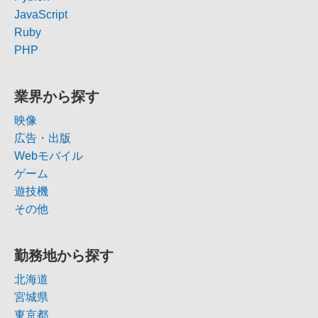
JavaScript
Ruby
PHP
業界から探す
映像
広告・出版
Webモバイル
ゲーム
遊技機
その他
勤務地から探す
北海道
宮城県
東京都