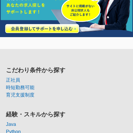
こだわり条件から探す
正社員
時短勤務可能
育児支援制度
経験・スキルから探す
Java
Python