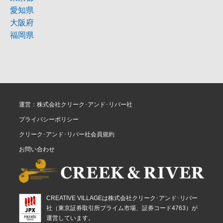
愛知県
大阪府
福岡県
運営：株式会社クリーク･アンド･リバー社
プライバシーポリシー
クリーク･アンド･リバー社会員規約
お問い合わせ
CREATIVE VILLAGEは株式会社クリーク･アンド･リバー
社（東京証券取引所プライム市場、証券コード4763）が
運営しています。