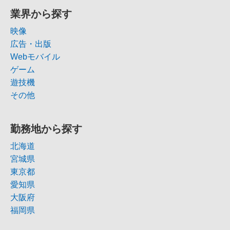
業界から探す
映像
広告・出版
Webモバイル
ゲーム
遊技機
その他
勤務地から探す
北海道
宮城県
東京都
愛知県
大阪府
福岡県