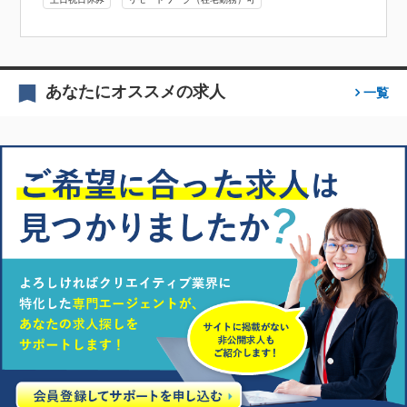
あなたにオススメの求人
一覧