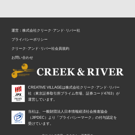
運営：株式会社クリーク･アンド･リバー社
プライバシーポリシー
クリーク･アンド･リバー社会員規約
お問い合わせ
CREATIVE VILLAGEは株式会社クリーク･アンド･リバー
社（東京証券取引所プライム市場、証券コード4763）が
運営しています。
当社は、一般財団法人日本情報経済社会推進協会
（JIPDEC）より「プライバシーマーク」の付与認定を
受けています。