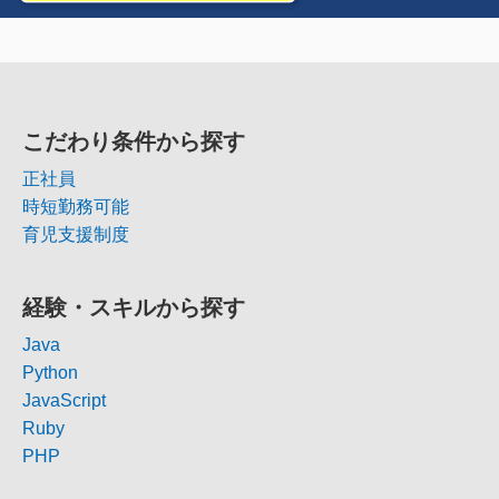
こだわり条件から探す
正社員
時短勤務可能
育児支援制度
経験・スキルから探す
Java
Python
JavaScript
Ruby
PHP