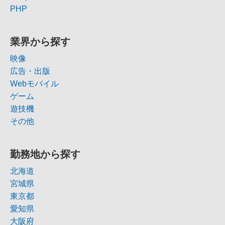
PHP
業界から探す
映像
広告・出版
Webモバイル
ゲーム
遊技機
その他
勤務地から探す
北海道
宮城県
東京都
愛知県
大阪府