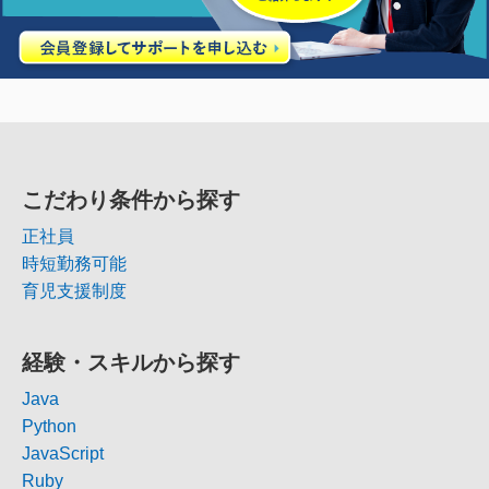
こだわり条件から探す
正社員
時短勤務可能
育児支援制度
経験・スキルから探す
Java
Python
JavaScript
Ruby