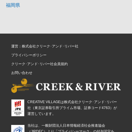
福岡県
運営：株式会社クリーク･アンド･リバー社
プライバシーポリシー
クリーク･アンド･リバー社会員規約
お問い合わせ
CREATIVE VILLAGEは株式会社クリーク･アンド･リバー
社（東京証券取引所プライム市場、証券コード4763）が
運営しています。
当社は、一般財団法人日本情報経済社会推進協会
（JIPDEC）より「プライバシーマーク」の付与認定を