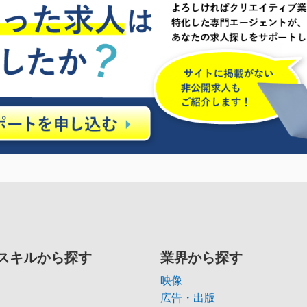
スキルから探す
業界から探す
映像
広告・出版