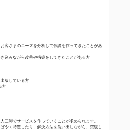
、お客さまのニーズを分析して仮説を作ってきたことがあ
き込みながら改善や構築をしてきたことがある方

出版している方

方

人三脚でサービスを作っていくことが求められます。

すばやく特定したり、解決方法を洗い出しながら、突破し