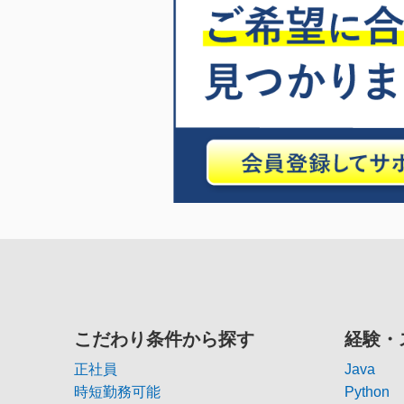
こだわり条件から探す
経験・
正社員
Java
時短勤務可能
Python