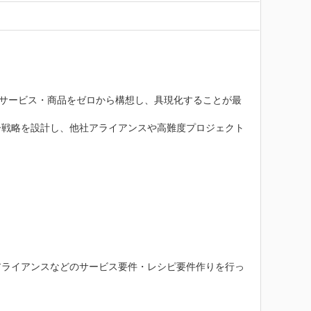
規サービス・商品をゼロから構想し、具現化することが最
ー戦略を設計し、他社アライアンスや高難度プロジェクト
アライアンスなどのサービス要件・レシピ要件作りを行っ