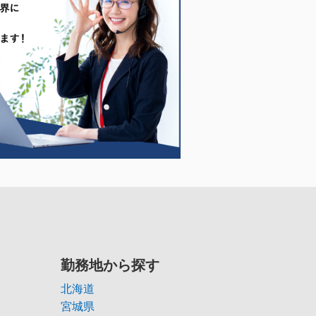
勤務地から探す
北海道
宮城県