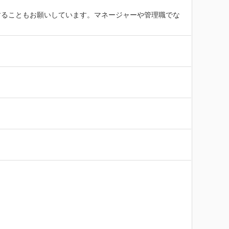
することもお願いしています。マネージャーや管理職でな