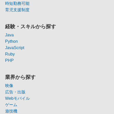
時短勤務可能
育児支援制度
経験・スキルから探す
Java
Python
JavaScript
Ruby
PHP
業界から探す
映像
広告・出版
Webモバイル
ゲーム
遊技機