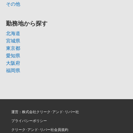
その他
勤務地から探す
北海道
宮城県
東京都
愛知県
大阪府
福岡県
運営：株式会社クリーク･アンド･リバー社
プライバシーポリシー
クリーク･アンド･リバー社会員規約