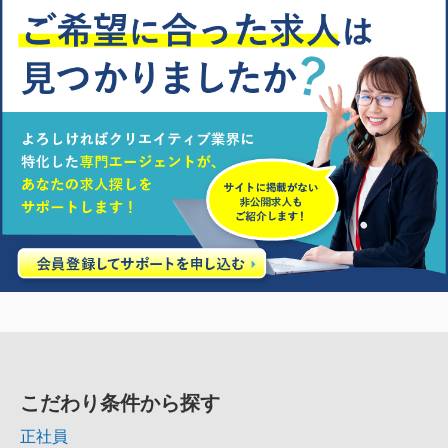
こだわり条件から探す
正社員