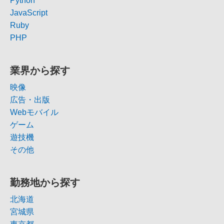
Python
JavaScript
Ruby
PHP
業界から探す
映像
広告・出版
Webモバイル
ゲーム
遊技機
その他
勤務地から探す
北海道
宮城県