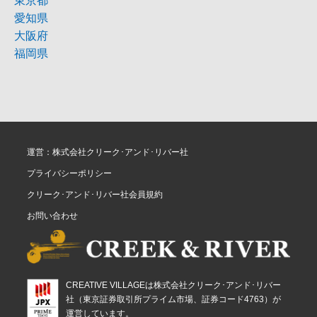
東京都
愛知県
大阪府
福岡県
運営：株式会社クリーク･アンド･リバー社
プライバシーポリシー
クリーク･アンド･リバー社会員規約
お問い合わせ
CREATIVE VILLAGEは株式会社クリーク･アンド･リバー
社（東京証券取引所プライム市場、証券コード4763）が
運営しています。