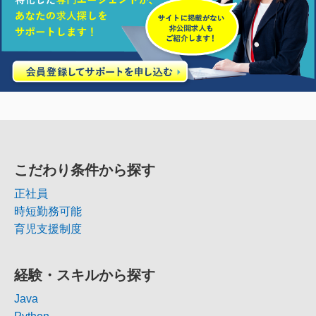
こだわり条件から探す
正社員
時短勤務可能
育児支援制度
経験・スキルから探す
Java