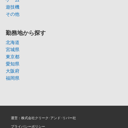
遊技機
その他
勤務地から探す
北海道
宮城県
東京都
愛知県
大阪府
福岡県
運営：株式会社クリーク･アンド･リバー社
プライバシーポリシー