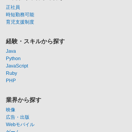
正社員
時短勤務可能
育児支援制度
経験・スキルから探す
Java
Python
JavaScript
Ruby
PHP
業界から探す
映像
広告・出版
Webモバイル
ゲーム