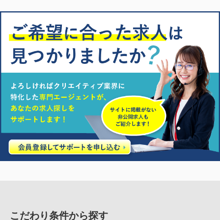
こだわり条件から探す