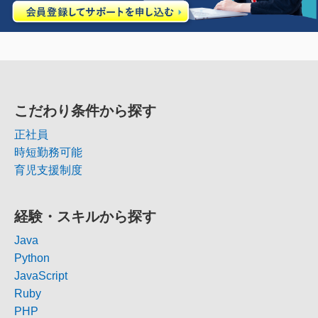
こだわり条件から探す
正社員
時短勤務可能
育児支援制度
経験・スキルから探す
Java
Python
JavaScript
Ruby
PHP