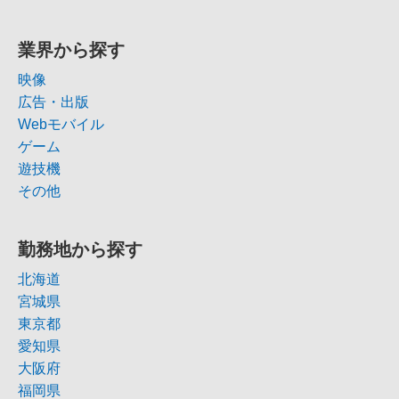
業界から探す
映像
広告・出版
Webモバイル
ゲーム
遊技機
その他
勤務地から探す
北海道
宮城県
東京都
愛知県
大阪府
福岡県