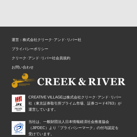
運営：株式会社クリーク･アンド･リバー社
プライバシーポリシー
クリーク･アンド･リバー社会員規約
お問い合わせ
CREATIVE VILLAGEは株式会社クリーク･アンド･リバー
社（東京証券取引所プライム市場、証券コード4763）が
運営しています。
当社は、一般財団法人日本情報経済社会推進協会
（JIPDEC）より「プライバシーマーク」の付与認定を
受けています。