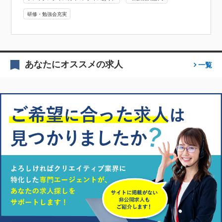
研修・勉強会充実
あなたにオススメの求人
一覧