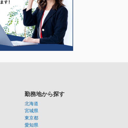
勤務地から探す
北海道
宮城県
東京都
愛知県