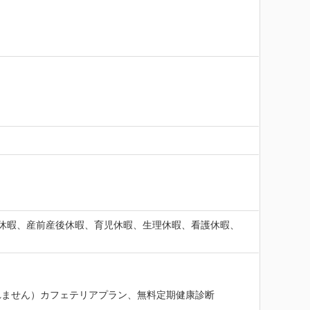
休暇、産前産後休暇、育児休暇、生理休暇、看護休暇、
れません）カフェテリアプラン、無料定期健康診断