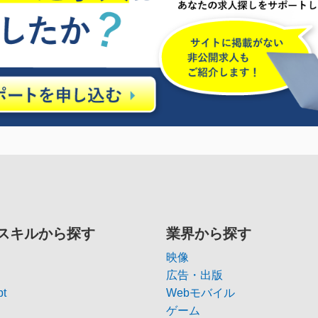
スキルから探す
業界から探す
映像
広告・出版
pt
Webモバイル
ゲーム