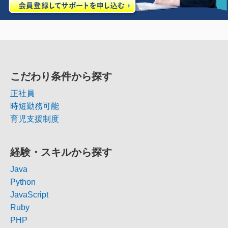
こだわり条件から探す
正社員
時短勤務可能
育児支援制度
経験・スキルから探す
Java
Python
JavaScript
Ruby
PHP