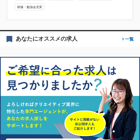
研修・勉強会充実
あなたにオススメの求人
一覧