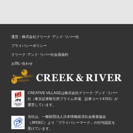
運営：株式会社クリーク･アンド･リバー社
プライバシーポリシー
クリーク･アンド･リバー社会員規約
お問い合わせ
CREATIVE VILLAGEは株式会社クリーク･アンド･リバー
社（東京証券取引所プライム市場、証券コード4763）が
運営しています。
当社は、一般財団法人日本情報経済社会推進協会
（JIPDEC）より「プライバシーマーク」の付与認定を
受けています。