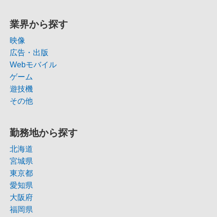
業界から探す
映像
広告・出版
Webモバイル
ゲーム
遊技機
その他
勤務地から探す
北海道
宮城県
東京都
愛知県
大阪府
福岡県