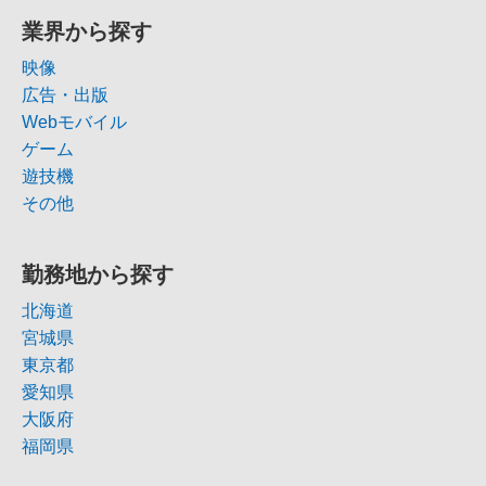
業界から探す
映像
広告・出版
Webモバイル
ゲーム
遊技機
その他
勤務地から探す
北海道
宮城県
東京都
愛知県
大阪府
福岡県