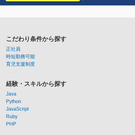
こだわり条件から探す
正社員
時短勤務可能
育児支援制度
経験・スキルから探す
Java
Python
JavaScript
Ruby
PHP