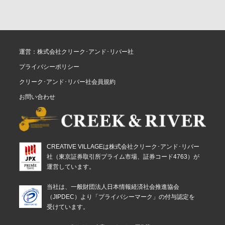
運営：株式会社クリーク･アンド･リバー社
プライバシーポリシー
クリーク･アンド･リバー社会員規約
お問い合わせ
CREATIVE VILLAGEは株式会社クリーク･アンド･リバー
社（東京証券取引所プライム市場、証券コード4763）が
運営しています。
当社は、一般財団法人日本情報経済社会推進協会
（JIPDEC）より「プライバシーマーク」の付与認定を
受けています。