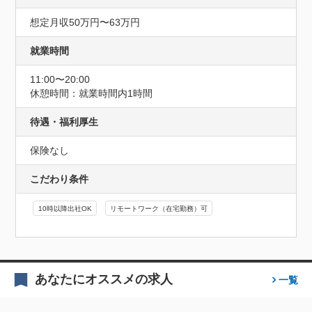
想定月収50万円〜63万円
就業時間
11:00〜20:00
休憩時間：就業時間内1時間
待遇・福利厚生
保険なし
こだわり条件
10時以降出社OK
リモートワーク（在宅勤務）可
あなたにオススメの求人
一覧