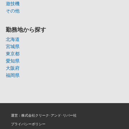
遊技機
その他
勤務地から探す
北海道
宮城県
東京都
愛知県
大阪府
福岡県
運営：株式会社クリーク･アンド･リバー社
プライバシーポリシー