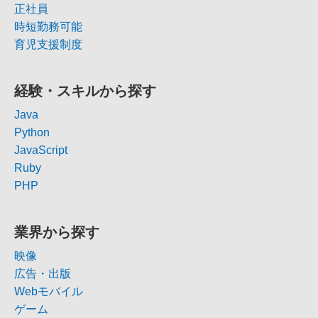
正社員
時短勤務可能
育児支援制度
経験・スキルから探す
Java
Python
JavaScript
Ruby
PHP
業界から探す
映像
広告・出版
Webモバイル
ゲーム