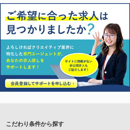
こだわり条件から探す