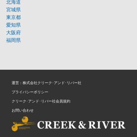
北海道
宮城県
東京都
愛知県
大阪府
福岡県
運営：株式会社クリーク･アンド･リバー社
プライバシーポリシー
クリーク･アンド･リバー社会員規約
お問い合わせ