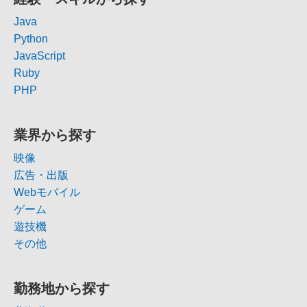
Java
Python
JavaScript
Ruby
PHP
業界から探す
映像
広告・出版
Webモバイル
ゲーム
遊技機
その他
勤務地から探す