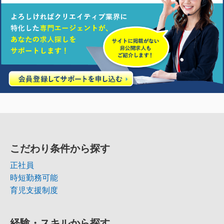
こだわり条件から探す
正社員
時短勤務可能
育児支援制度
経験・スキルから探す