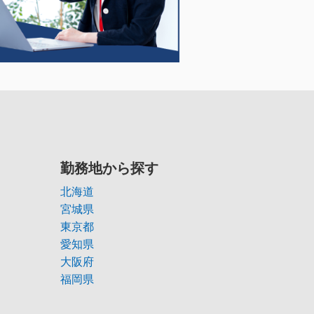
勤務地から探す
北海道
宮城県
東京都
愛知県
大阪府
福岡県