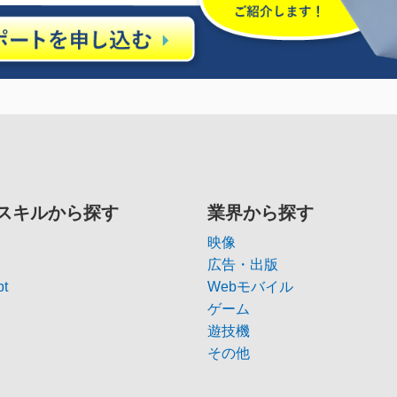
スキルから探す
業界から探す
映像
広告・出版
pt
Webモバイル
ゲーム
遊技機
その他