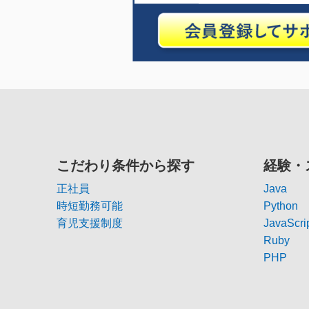
こだわり条件から探す
経験・
正社員
Java
時短勤務可能
Python
育児支援制度
JavaScri
Ruby
PHP