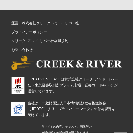
運営：株式会社クリーク･アンド･リバー社
プライバシーポリシー
クリーク･アンド･リバー社会員規約
お問い合わせ
CREATIVE VILLAGEは株式会社クリーク･アンド･リバー
社（東京証券取引所プライム市場、証券コード4763）が
運営しています。
当社は、一般財団法人日本情報経済社会推進協会
（JIPDEC）より「プライバシーマーク」の付与認定を
受けています。
当サイトの内容、テキスト、画像等の
無断転載・無断使用を固く禁じます。