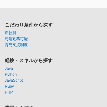
こだわり条件から探す
正社員
時短勤務可能
育児支援制度
経験・スキルから探す
Java
Python
JavaScript
Ruby
PHP