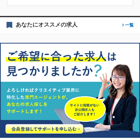
あなたにオススメの求人
一覧