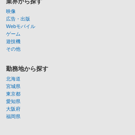
業界から探す
映像
広告・出版
Webモバイル
ゲーム
遊技機
その他
勤務地から探す
北海道
宮城県
東京都
愛知県
大阪府
福岡県