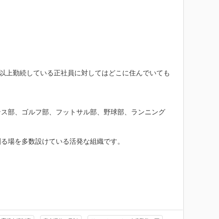
年以上勤続している正社員に対してはどこに住んでいても
ンス部、ゴルフ部、フットサル部、野球部、ランニング
る場を多数設けている活発な組織です。
