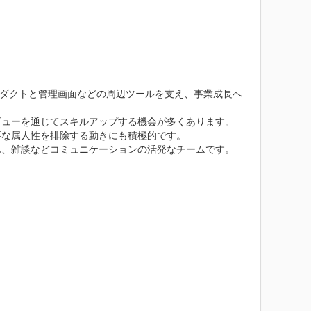
ロダクトと管理画面などの周辺ツールを支え、事業成長へ
ューを通じてスキルアップする機会が多くあります。

な属人性を排除する動きにも積極的です。

、雑談などコミュニケーションの活発なチームです。
