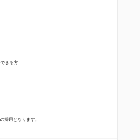
居できる方
の採用となります。
