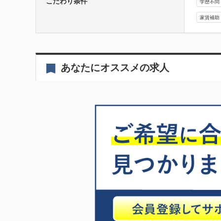
こだわり条件
学歴不問
家賃補助
あなたにオススメの求人