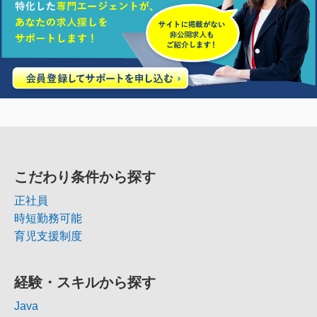
こだわり条件から探す
正社員
時短勤務可能
育児支援制度
経験・スキルから探す
Java