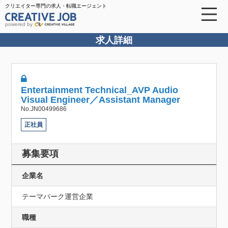
クリエイター専門の求人・転職エージェント
powered by
求人詳細
Entertainment Technical_AVP Audio
Visual Engineer／Assistant Manager
No.JN00499686
正社員
募集要項
企業名
テーマパーク運営企業
職種