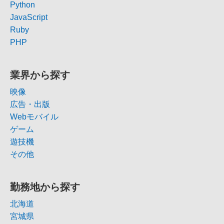
Python
JavaScript
Ruby
PHP
業界から探す
映像
広告・出版
Webモバイル
ゲーム
遊技機
その他
勤務地から探す
北海道
宮城県