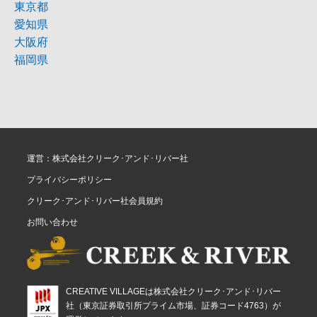
東京都
愛知県
大阪府
福岡県
運営：株式会社クリーク･アンド･リバー社
プライバシーポリシー
クリーク･アンド･リバー社会員規約
お問い合わせ
CREATIVE VILLAGEは株式会社クリーク･アンド･リバー
社（東京証券取引所プライム市場、証券コード4763）が