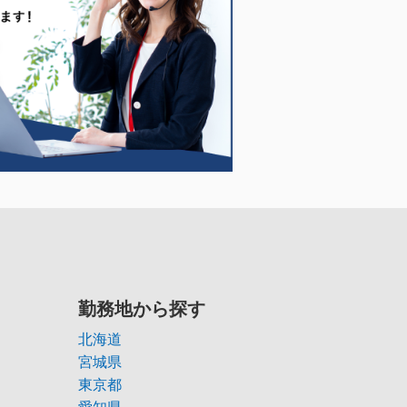
勤務地から探す
北海道
宮城県
東京都