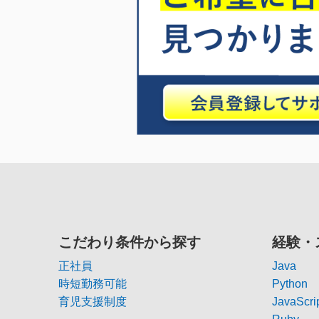
こだわり条件から探す
経験・
正社員
Java
時短勤務可能
Python
育児支援制度
JavaScri