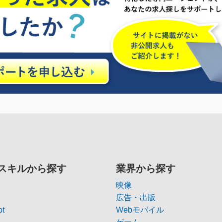
スキルから探す
業界から探す
映像
広告・出版
pt
Webモバイル